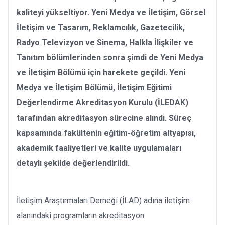
kaliteyi yükseltiyor. Yeni Medya ve İletişim, Görsel
İletişim ve Tasarım, Reklamcılık, Gazetecilik,
Radyo Televizyon ve Sinema, Halkla İlişkiler ve
Tanıtım bölümlerinden sonra şimdi de Yeni Medya
ve İletişim Bölümü için harekete geçildi. Yeni
Medya ve İletişim Bölümü, İletişim Eğitimi
Değerlendirme Akreditasyon Kurulu (İLEDAK)
tarafından akreditasyon sürecine alındı. Süreç
kapsamında fakültenin eğitim-öğretim altyapısı,
akademik faaliyetleri ve kalite uygulamaları
detaylı şekilde değerlendirildi.
İletişim Araştırmaları Derneği (İLAD) adına iletişim
alanındaki programların akreditasyon