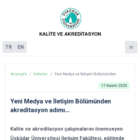
TR
EN
Anasayfa
/
Haberler
/
Yeni Medya ve İletişim Bölümünden
akreditasyon adımı…
17 Kasım 2025
Yeni Medya ve İletişim Bölümünden
akreditasyon adımı…
Kalite ve akreditasyon çalışmalarını önemseyen
Üsküdar Üniversitesi İletişim Fakültesi, eğitimde