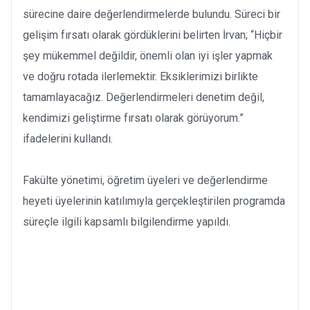
sürecine daire değerlendirmelerde bulundu. Süreci bir
gelişim fırsatı olarak gördüklerini belirten İrvan; “Hiçbir
şey mükemmel değildir, önemli olan iyi işler yapmak
ve doğru rotada ilerlemektir. Eksiklerimizi birlikte
tamamlayacağız. Değerlendirmeleri denetim değil,
kendimizi geliştirme fırsatı olarak görüyorum.”
ifadelerini kullandı.
Fakülte yönetimi, öğretim üyeleri ve değerlendirme
heyeti üyelerinin katılımıyla gerçekleştirilen programda
süreçle ilgili kapsamlı bilgilendirme yapıldı.