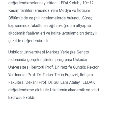
değerlendirmelerini yürüten İLEDAK ekibi, 10–12
Kasım tarihleri arasında Yeni Medya ve İletişim
Bölümünde çeşitli incelemelerde bulundu. Süreç
kapsamında fakültenin eğitim-öğretim altyapısı,
akademik faaliyetleri ve kalite uygulamaları detaylı
şekilde değerlendirildi.
Üsküdar Üniversitesi Merkez Yerleşke Senato
salonunda gerçekleştirilen programa Üsküdar
Üniversitesi Rektörü Prof. Dr. Nazife Güngör, Rektör
Yardımcısı Prof. Dr. Türker Tekin Ergüzel, İletişim
Fakültesi Dekanı Prof. Dr. Gül Esra Atalay, İLEDAK
değerlendirme ekibi ile fakültenin akademik ve idari
kadrosu katıldı.