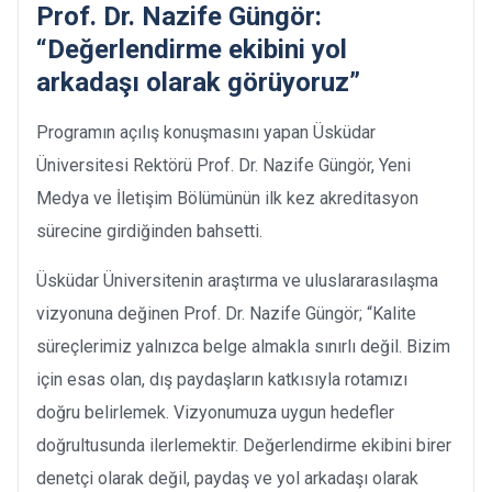
Prof. Dr. Nazife Güngör:
“Değerlendirme ekibini yol
arkadaşı olarak görüyoruz”
Programın açılış konuşmasını yapan Üsküdar
Üniversitesi Rektörü Prof. Dr. Nazife Güngör, Yeni
Medya ve İletişim Bölümünün ilk kez akreditasyon
sürecine girdiğinden bahsetti.
Üsküdar Üniversitenin araştırma ve uluslararasılaşma
vizyonuna değinen Prof. Dr. Nazife Güngör; “Kalite
süreçlerimiz yalnızca belge almakla sınırlı değil. Bizim
için esas olan, dış paydaşların katkısıyla rotamızı
doğru belirlemek. Vizyonumuza uygun hedefler
doğrultusunda ilerlemektir. Değerlendirme ekibini birer
denetçi olarak değil, paydaş ve yol arkadaşı olarak