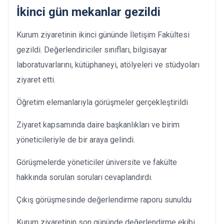
İkinci gün mekanlar gezildi
Kurum ziyaretinin ikinci gününde İletişim Fakültesi
gezildi. Değerlendiriciler sınıfları, bilgisayar
laboratuvarlarını, kütüphaneyi, atölyeleri ve stüdyoları
ziyaret etti.
Öğretim elemanlarıyla görüşmeler gerçekleştirildi
Ziyaret kapsamında daire başkanlıkları ve birim
yöneticileriyle de bir araya gelindi.
Görüşmelerde yöneticiler üniversite ve fakülte
hakkında sorulan soruları cevaplandırdı.
Çıkış görüşmesinde değerlendirme raporu sunuldu
Kurum ziyaretinin son gününde değerlendirme ekibi