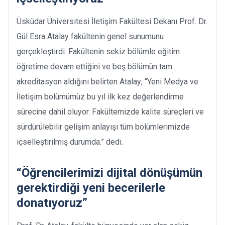
Üsküdar Üniversitesi İletişim Fakültesi Dekanı Prof. Dr.
Gül Esra Atalay fakültenin genel sunumunu
gerçekleştirdi. Fakültenin sekiz bölümle eğitim
öğretime devam ettiğini ve beş bölümün tam
akreditasyon aldığını belirten Atalay; “Yeni Medya ve
İletişim bölümümüz bu yıl ilk kez değerlendirme
sürecine dahil oluyor. Fakültemizde kalite süreçleri ve
sürdürülebilir gelişim anlayışı tüm bölümlerimizde
içselleştirilmiş durumda.” dedi.
“Öğrencilerimizi dijital dönüşümün
gerektirdiği yeni becerilerle
donatıyoruz”