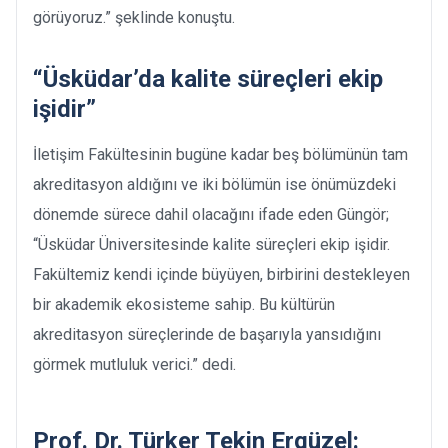
görüyoruz.” şeklinde konuştu.
“Üsküdar’da kalite süreçleri ekip
işidir”
İletişim Fakültesinin bugüne kadar beş bölümünün tam
akreditasyon aldığını ve iki bölümün ise önümüzdeki
dönemde sürece dahil olacağını ifade eden Güngör;
“Üsküdar Üniversitesinde kalite süreçleri ekip işidir.
Fakültemiz kendi içinde büyüyen, birbirini destekleyen
bir akademik ekosisteme sahip. Bu kültürün
akreditasyon süreçlerinde de başarıyla yansıdığını
görmek mutluluk verici.” dedi.
Prof. Dr. Türker Tekin Ergüzel: