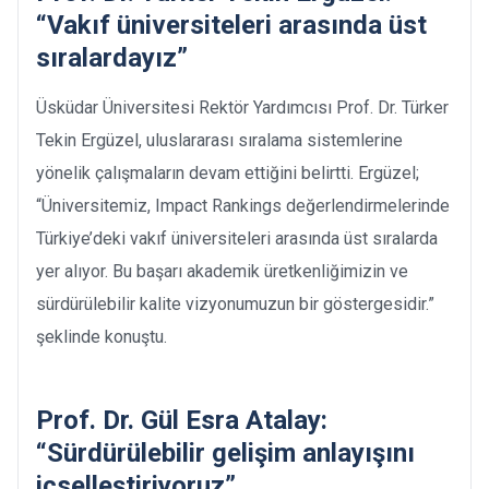
“Vakıf üniversiteleri arasında üst
sıralardayız”
Üsküdar Üniversitesi Rektör Yardımcısı Prof. Dr. Türker
Tekin Ergüzel, uluslararası sıralama sistemlerine
yönelik çalışmaların devam ettiğini belirtti. Ergüzel;
“Üniversitemiz, Impact Rankings değerlendirmelerinde
Türkiye’deki vakıf üniversiteleri arasında üst sıralarda
yer alıyor. Bu başarı akademik üretkenliğimizin ve
sürdürülebilir kalite vizyonumuzun bir göstergesidir.”
şeklinde konuştu.
Prof. Dr. Gül Esra Atalay:
“Sürdürülebilir gelişim anlayışını
içselleştiriyoruz”