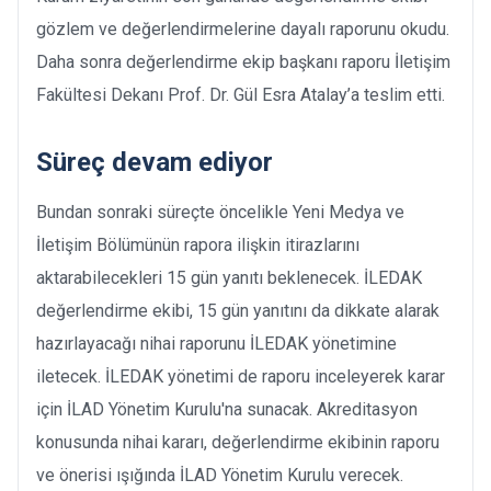
gözlem ve değerlendirmelerine dayalı raporunu okudu.
Daha sonra değerlendirme ekip başkanı raporu İletişim
Fakültesi Dekanı Prof. Dr. Gül Esra Atalay’a teslim etti.
Süreç devam ediyor
Bundan sonraki süreçte öncelikle Yeni Medya ve
İletişim Bölümünün rapora ilişkin itirazlarını
aktarabilecekleri 15 gün yanıtı beklenecek. İLEDAK
değerlendirme ekibi, 15 gün yanıtını da dikkate alarak
hazırlayacağı nihai raporunu İLEDAK yönetimine
iletecek. İLEDAK yönetimi de raporu inceleyerek karar
için İLAD Yönetim Kurulu'na sunacak. Akreditasyon
konusunda nihai kararı, değerlendirme ekibinin raporu
ve önerisi ışığında İLAD Yönetim Kurulu verecek.