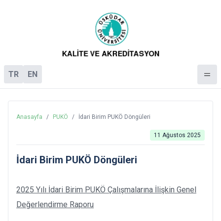
TR
EN
Anasayfa
/
PUKÖ
/
İdari Birim PUKÖ Döngüleri
11 Ağustos 2025
İdari Birim PUKÖ Döngüleri
2025 Yılı İdari Birim PUKÖ Çalışmalarına İlişkin Genel
Değerlendirme Raporu