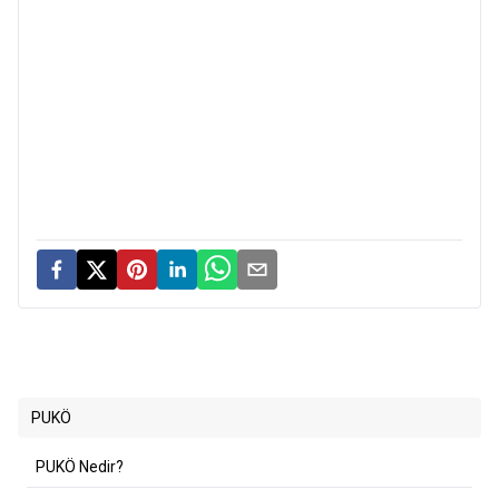
PUKÖ
PUKÖ Nedir?