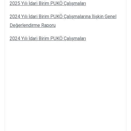
2025 Yılı İdari Birim PUKÖ Çalışmaları
2024 Yılı İdari Birim PUKÖ Çalışmalarına İlişkin Genel
Değerlendirme Raporu
2024 Yılı İdari Birim PUKÖ Çalışmaları