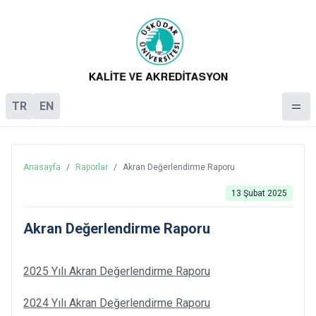
TR
EN
Anasayfa
/
Raporlar
/
Akran Değerlendirme Raporu
13 Şubat 2025
Akran Değerlendirme Raporu
2025 Yılı Akran Değerlendirme Raporu
2024 Yılı Akran Değerlendirme Raporu