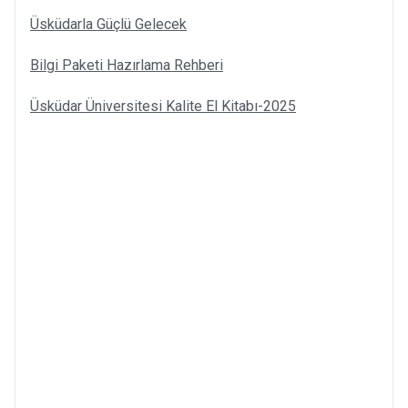
Üsküdarla Güçlü Gelecek
Bilgi Paketi Hazırlama Rehberi
Üsküdar Üniversitesi Kalite El Kitabı-2025