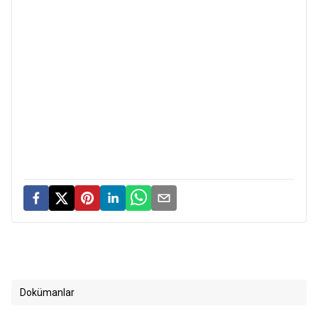
Dokümanlar