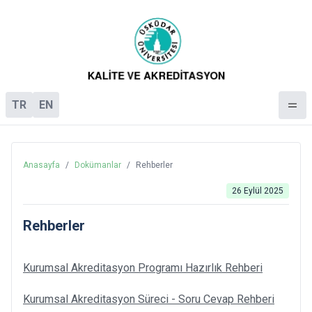
TR
EN
Anasayfa
/
Dokümanlar
/
Rehberler
26 Eylül 2025
Rehberler
Kurumsal Akreditasyon Programı Hazırlık Rehberi
Kurumsal Akreditasyon Süreci - Soru Cevap Rehberi