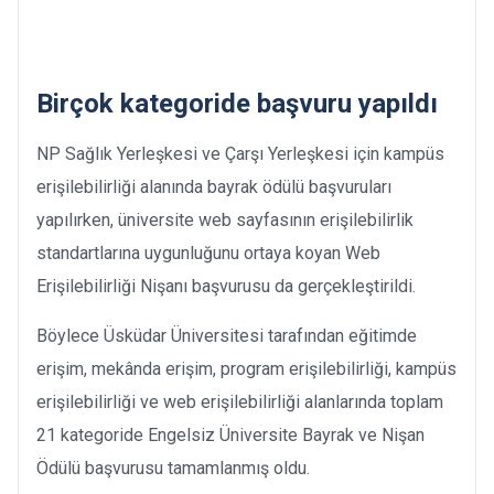
Birçok kategoride başvuru yapıldı
NP Sağlık Yerleşkesi ve Çarşı Yerleşkesi için kampüs
erişilebilirliği alanında bayrak ödülü başvuruları
yapılırken, üniversite web sayfasının erişilebilirlik
standartlarına uygunluğunu ortaya koyan Web
Erişilebilirliği Nişanı başvurusu da gerçekleştirildi.
Böylece Üsküdar Üniversitesi tarafından eğitimde
erişim, mekânda erişim, program erişilebilirliği, kampüs
erişilebilirliği ve web erişilebilirliği alanlarında toplam
21 kategoride Engelsiz Üniversite Bayrak ve Nişan
Ödülü başvurusu tamamlanmış oldu.