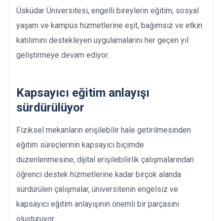
Üsküdar Üniversitesi, engelli bireylerin eğitim, sosyal
yaşam ve kampüs hizmetlerine eşit, bağımsız ve etkin
katılımını destekleyen uygulamalarını her geçen yıl
geliştirmeye devam ediyor.
Kapsayıcı eğitim anlayışı
sürdürülüyor
Fiziksel mekanların erişilebilir hale getirilmesinden
eğitim süreçlerinin kapsayıcı biçimde
düzenlenmesine, dijital erişilebilirlik çalışmalarından
öğrenci destek hizmetlerine kadar birçok alanda
sürdürülen çalışmalar, üniversitenin engelsiz ve
kapsayıcı eğitim anlayışının önemli bir parçasını
oluşturuyor.