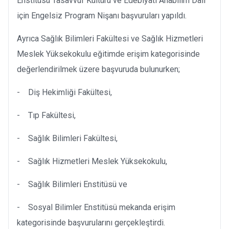
Enstitüsü Tasavvuf Kültürü ve Edebiyatı Anabilim Dalı
için Engelsiz Program Nişanı başvuruları yapıldı.
Ayrıca Sağlık Bilimleri Fakültesi ve Sağlık Hizmetleri
Meslek Yüksekokulu eğitimde erişim kategorisinde
değerlendirilmek üzere başvuruda bulunurken;
- Diş Hekimliği Fakültesi,
- Tıp Fakültesi,
- Sağlık Bilimleri Fakültesi,
- Sağlık Hizmetleri Meslek Yüksekokulu,
- Sağlık Bilimleri Enstitüsü ve
- Sosyal Bilimler Enstitüsü mekanda erişim
kategorisinde başvurularını gerçekleştirdi.