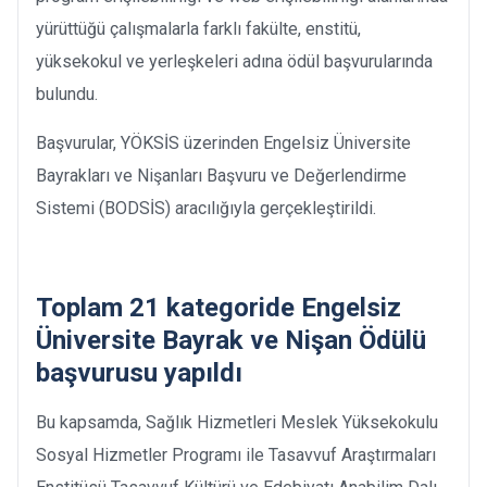
yürüttüğü çalışmalarla farklı fakülte, enstitü,
yüksekokul ve yerleşkeleri adına ödül başvurularında
bulundu.
Başvurular, YÖKSİS üzerinden Engelsiz Üniversite
Bayrakları ve Nişanları Başvuru ve Değerlendirme
Sistemi (BODSİS) aracılığıyla gerçekleştirildi.
Toplam 21 kategoride Engelsiz
Üniversite Bayrak ve Nişan Ödülü
başvurusu yapıldı
Bu kapsamda, Sağlık Hizmetleri Meslek Yüksekokulu
Sosyal Hizmetler Programı ile Tasavvuf Araştırmaları