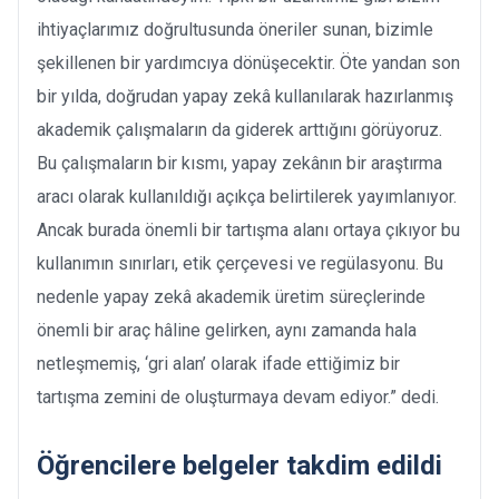
ihtiyaçlarımız doğrultusunda öneriler sunan, bizimle
şekillenen bir yardımcıya dönüşecektir. Öte yandan son
bir yılda, doğrudan yapay zekâ kullanılarak hazırlanmış
akademik çalışmaların da giderek arttığını görüyoruz.
Bu çalışmaların bir kısmı, yapay zekânın bir araştırma
aracı olarak kullanıldığı açıkça belirtilerek yayımlanıyor.
Ancak burada önemli bir tartışma alanı ortaya çıkıyor bu
kullanımın sınırları, etik çerçevesi ve regülasyonu. Bu
nedenle yapay zekâ akademik üretim süreçlerinde
önemli bir araç hâline gelirken, aynı zamanda hala
netleşmemiş, ‘gri alan’ olarak ifade ettiğimiz bir
tartışma zemini de oluşturmaya devam ediyor.” dedi.
Öğrencilere belgeler takdim edildi