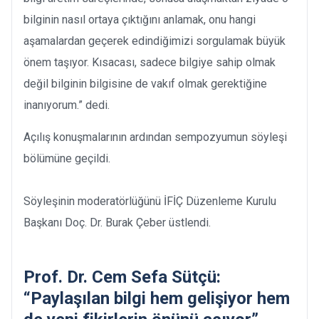
bilginin nasıl ortaya çıktığını anlamak, onu hangi
aşamalardan geçerek edindiğimizi sorgulamak büyük
önem taşıyor. Kısacası, sadece bilgiye sahip olmak
değil bilginin bilgisine de vakıf olmak gerektiğine
inanıyorum.” dedi.
Açılış konuşmalarının ardından sempozyumun söyleşi
bölümüne geçildi.
Söyleşinin moderatörlüğünü İFİÇ Düzenleme Kurulu
Başkanı Doç. Dr. Burak Çeber üstlendi.
Prof. Dr. Cem Sefa Sütçü:
“Paylaşılan bilgi hem gelişiyor hem