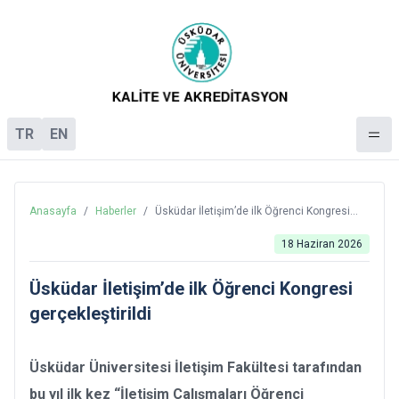
TR
EN
Anasayfa
/
Haberler
/
Üsküdar İletişim’de ilk Öğrenci Kongresi
gerçekleştirildi
18 Haziran 2026
Üsküdar İletişim’de ilk Öğrenci Kongresi
gerçekleştirildi
Üsküdar Üniversitesi İletişim Fakültesi tarafından
bu yıl ilk kez “İletişim Çalışmaları Öğrenci