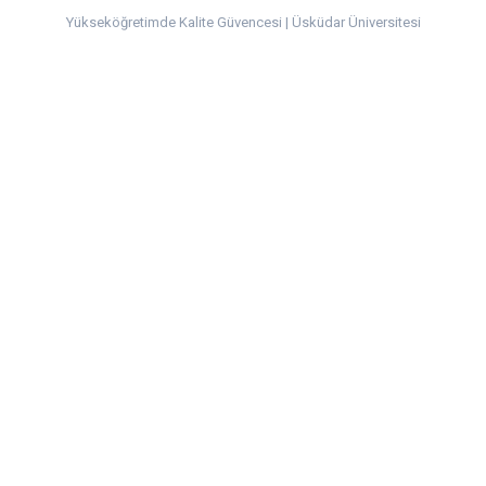
Yükseköğretimde Kalite Güvencesi | Üsküdar Üniversitesi