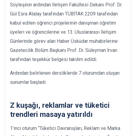
Söyleşinin ardından İletişim Fakültesi Dekanı Prof. Dr.
Gül Esra Atalay tarafından TÜBİTAK 2209 tarafından
kabul edilen öğrenci projelerinin danışman öğretim
üyeleri ve öğrencilerine ve 13. Uluslararası İletişim
Günlerinde görev alan Haber Üsküdar muhabirlerine
Gazetecilik Bölüm Başkanı Prof. Dr. Süleyman İrvan
tarafından teşekkür belgesi takdim edildi.
Ardından belirlenen dersliklerde 7 oturumdan oluşan
sunumlar başladı.
Z kuşağı, reklamlar ve tüketici
trendleri masaya yatırıldı
1’inci oturum “Tüketici Davranışları, Reklam ve Marka