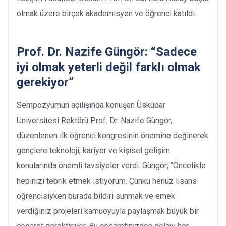
olmak üzere birçok akademisyen ve öğrenci katıldı.
Prof. Dr. Nazife Güngör: “Sadece
iyi olmak yeterli değil farklı olmak
gerekiyor”
Sempozyumun açılışında konuşan Üsküdar
Üniversitesi Rektörü Prof. Dr. Nazife Güngör,
düzenlenen ilk öğrenci kongresinin önemine değinerek
gençlere teknoloji, kariyer ve kişisel gelişim
konularında önemli tavsiyeler verdi. Güngör; “Öncelikle
hepinizi tebrik etmek istiyorum. Çünkü henüz lisans
öğrencisiyken burada bildiri sunmak ve emek
verdiğiniz projeleri kamuoyuyla paylaşmak büyük bir