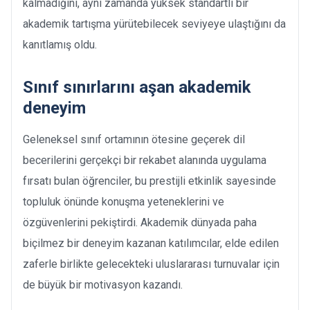
kalmadığını, aynı zamanda yüksek standartlı bir
akademik tartışma yürütebilecek seviyeye ulaştığını da
kanıtlamış oldu.
Sınıf sınırlarını aşan akademik
deneyim
Geleneksel sınıf ortamının ötesine geçerek dil
becerilerini gerçekçi bir rekabet alanında uygulama
fırsatı bulan öğrenciler, bu prestijli etkinlik sayesinde
topluluk önünde konuşma yeteneklerini ve
özgüvenlerini pekiştirdi. Akademik dünyada paha
biçilmez bir deneyim kazanan katılımcılar, elde edilen
zaferle birlikte gelecekteki uluslararası turnuvalar için
de büyük bir motivasyon kazandı.