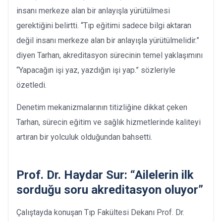
insanı merkeze alan bir anlayışla yürütülmesi
gerektiğini belirtti. “Tıp eğitimi sadece bilgi aktaran
değil insanı merkeze alan bir anlayışla yürütülmelidir.”
diyen Tarhan, akreditasyon sürecinin temel yaklaşımını
“Yapacağın işi yaz, yazdığın işi yap.” sözleriyle
özetledi.
Denetim mekanizmalarının titizliğine dikkat çeken
Tarhan, sürecin eğitim ve sağlık hizmetlerinde kaliteyi
artıran bir yolculuk olduğundan bahsetti.
Prof. Dr. Haydar Sur: “Ailelerin ilk
sorduğu soru akreditasyon oluyor”
Çalıştayda konuşan Tıp Fakültesi Dekanı Prof. Dr.