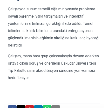
Çalıştayda sunum temelli eğitimin yanında probleme
dayalı öğrenme, vaka tartışmaları ve interaktif
yöntemlerin artırılması gerektiği ifade edildi. Temel
bilimler ile klinik bilimler arasındaki entegrasyonun
güçlendirilmesinin eğitimin niteliğine katkı sağlayacağı
belirtildi.
Çalıştay, masa başı grup çalışmalarıyla devam ederken,
ortaya çıkan görüş ve önerilerin Üsküdar Üniversitesi
Tıp Fakültesi’nin akreditasyon sürecine yön vermesi
hedefleniyor.