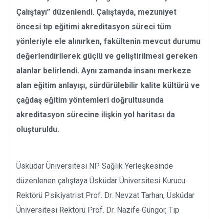
Çalıştayı” düzenlendi. Çalıştayda, mezuniyet
öncesi tıp eğitimi akreditasyon süreci tüm
yönleriyle ele alınırken, fakültenin mevcut durumu
değerlendirilerek güçlü ve geliştirilmesi gereken
alanlar belirlendi. Aynı zamanda insanı merkeze
alan eğitim anlayışı, sürdürülebilir kalite kültürü ve
çağdaş eğitim yöntemleri doğrultusunda
akreditasyon sürecine ilişkin yol haritası da
oluşturuldu.
Üsküdar Üniversitesi NP Sağlık Yerleşkesinde
düzenlenen çalıştaya Üsküdar Üniversitesi Kurucu
Rektörü Psikiyatrist Prof. Dr. Nevzat Tarhan, Üsküdar
Üniversitesi Rektörü Prof. Dr. Nazife Güngör, Tıp