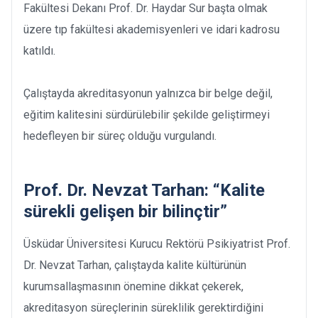
Fakültesi Dekanı Prof. Dr. Haydar Sur başta olmak
üzere tıp fakültesi akademisyenleri ve idari kadrosu
katıldı.
Çalıştayda akreditasyonun yalnızca bir belge değil,
eğitim kalitesini sürdürülebilir şekilde geliştirmeyi
hedefleyen bir süreç olduğu vurgulandı.
Prof. Dr. Nevzat Tarhan: “Kalite
sürekli gelişen bir bilinçtir”
Üsküdar Üniversitesi Kurucu Rektörü Psikiyatrist Prof.
Dr. Nevzat Tarhan, çalıştayda kalite kültürünün
kurumsallaşmasının önemine dikkat çekerek,
akreditasyon süreçlerinin süreklilik gerektirdiğini