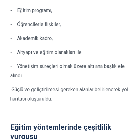
- Eğitim programı,
- Öğrencilerle ilişkiler,
- Akademik kadro,
- Altyapı ve eğitim olanakları ile
- Yönetişim süreçleri olmak üzere altı ana başlık ele
alındı.
Güçlü ve geliştirilmesi gereken alanlar belirlenerek yol
haritası oluşturuldu.
Eğitim yöntemlerinde çeşitlilik
vurgusu