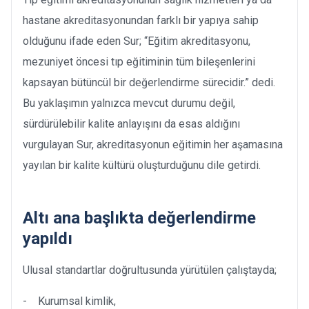
hastane akreditasyonundan farklı bir yapıya sahip
olduğunu ifade eden Sur; “Eğitim akreditasyonu,
mezuniyet öncesi tıp eğitiminin tüm bileşenlerini
kapsayan bütüncül bir değerlendirme sürecidir.” dedi.
Bu yaklaşımın yalnızca mevcut durumu değil,
sürdürülebilir kalite anlayışını da esas aldığını
vurgulayan Sur, akreditasyonun eğitimin her aşamasına
yayılan bir kalite kültürü oluşturduğunu dile getirdi.
Altı ana başlıkta değerlendirme
yapıldı
Ulusal standartlar doğrultusunda yürütülen çalıştayda;
- Kurumsal kimlik,