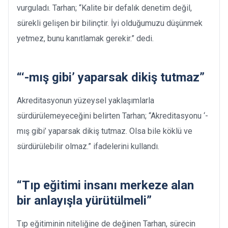
vurguladı. Tarhan; “Kalite bir defalık denetim değil,
sürekli gelişen bir bilinçtir. İyi olduğumuzu düşünmek
yetmez, bunu kanıtlamak gerekir.” dedi.
“‘-mış gibi’ yaparsak dikiş tutmaz”
Akreditasyonun yüzeysel yaklaşımlarla
sürdürülemeyeceğini belirten Tarhan; “Akreditasyonu ‘-
mış gibi’ yaparsak dikiş tutmaz. Olsa bile köklü ve
sürdürülebilir olmaz.” ifadelerini kullandı.
“Tıp eğitimi insanı merkeze alan
bir anlayışla yürütülmeli”
Tıp eğitiminin niteliğine de değinen Tarhan, sürecin