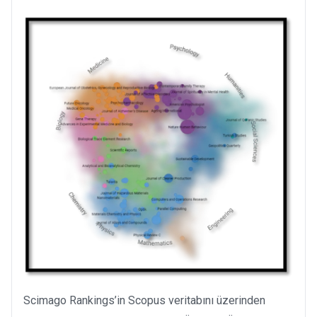
Scimago Rankings’in Scopus veritabını üzerinden