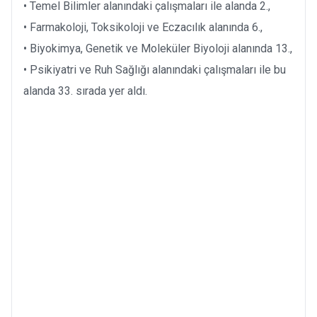
• Temel Bilimler alanındaki çalışmaları ile alanda 2.,
• Farmakoloji, Toksikoloji ve Eczacılık alanında 6.,
• Biyokimya, Genetik ve Moleküler Biyoloji alanında 13.,
• Psikiyatri ve Ruh Sağlığı alanındaki çalışmaları ile bu
alanda 33. sırada yer aldı.