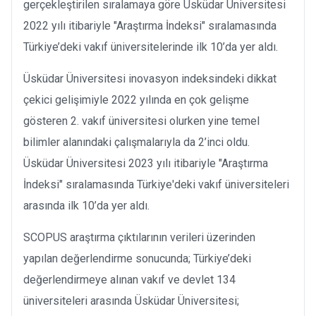
gerçekleştirilen sıralamaya göre Üsküdar Üniversitesi
2022 yılı itibariyle "Araştırma İndeksi" sıralamasında
Türkiye’deki vakıf üniversitelerinde ilk 10’da yer aldı.
Üsküdar Üniversitesi inovasyon indeksindeki dikkat
çekici gelişimiyle 2022 yılında en çok gelişme
gösteren 2. vakıf üniversitesi olurken yine temel
bilimler alanındaki çalışmalarıyla da 2’inci oldu.
Üsküdar Üniversitesi 2023 yılı itibariyle "Araştırma
İndeksi" sıralamasında Türkiye'deki vakıf üniversiteleri
arasında ilk 10’da yer aldı.
SCOPUS araştırma çıktılarının verileri üzerinden
yapılan değerlendirme sonucunda; Türkiye’deki
değerlendirmeye alınan vakıf ve devlet 134
üniversiteleri arasında Üsküdar Üniversitesi;