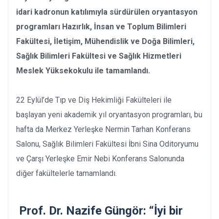
idari kadronun katılımıyla sürdürülen oryantasyon
programları Hazırlık, İnsan ve Toplum Bilimleri
Fakültesi, İletişim, Mühendislik ve Doğa Bilimleri,
Sağlık Bilimleri Fakültesi ve Sağlık Hizmetleri
Meslek Yüksekokulu ile tamamlandı.
22 Eylül’de Tıp ve Diş Hekimliği Fakülteleri ile
başlayan yeni akademik yıl oryantasyon programları, bu
hafta da Merkez Yerleşke Nermin Tarhan Konferans
Salonu, Sağlık Bilimleri Fakültesi İbni Sina Oditoryumu
ve Çarşı Yerleşke Emir Nebi Konferans Salonunda
diğer fakültelerle tamamlandı.
Prof. Dr. Nazife Güngör: “İyi bir