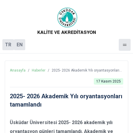
TR
EN
Anasayfa
/
Haberler
/
2025- 2026 Akademik Yılı oryantasyonları
tamamlandı
17 Kasım 2025
2025- 2026 Akademik Yılı oryantasyonları
tamamlandı
Üsküdar Üniversitesi 2025- 2026 akademik yılı
oryantasyon günleri tamamlandı. Akademik ve