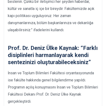
beslenin. Çünkü bir iletişimci her şeyden haberdar,
kültür ve sanatla iç içe bir bireydir. Fakültemizde açık
kapı politikası uyguluyoruz. Her zaman
danışmanlarınıza, bölüm başkanlarınıza ve dekanlığa
ulaşabilirsiniz.” ifadelerini kullandı.
Prof. Dr. Deniz Ülke Kaynak: “Farklı
disiplinleri harmanlayarak kendi
sentezinizi oluşturabileceksiniz”
İnsan ve Toplum Bilimleri Fakültesi oryantasyonunda
ise fakülte hakkında genel bilgilendirme yapıldı.
Programın açılış konuşmasını İnsan ve Toplum Bilimleri
Fakültesi Dekanı Prof. Dr. Deniz Ülke Kaynak
gerçekleştirdi.