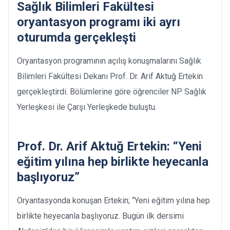
Sağlık Bilimleri Fakültesi
oryantasyon programı iki ayrı
oturumda gerçekleşti
Oryantasyon programının açılış konuşmalarını Sağlık
Bilimleri Fakültesi Dekanı Prof. Dr. Arif Aktuğ Ertekin
gerçekleştirdi. Bölümlerine göre öğrenciler NP Sağlık
Yerleşkesi ile Çarşı Yerleşkede buluştu.
Prof. Dr. Arif Aktuğ Ertekin: “Yeni
eğitim yılına hep birlikte heyecanla
başlıyoruz”
Oryantasyonda konuşan Ertekin; “Yeni eğitim yılına hep
birlikte heyecanla başlıyoruz. Bugün ilk dersimi