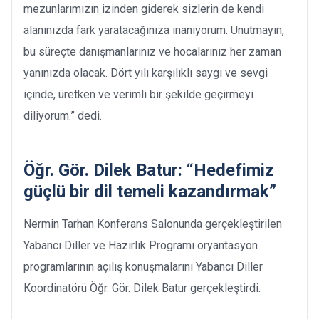
mezunlarımızın izinden giderek sizlerin de kendi
alanınızda fark yaratacağınıza inanıyorum. Unutmayın,
bu süreçte danışmanlarınız ve hocalarınız her zaman
yanınızda olacak. Dört yılı karşılıklı saygı ve sevgi
içinde, üretken ve verimli bir şekilde geçirmeyi
diliyorum.” dedi.
Öğr. Gör. Dilek Batur: “Hedefimiz
güçlü bir dil temeli kazandırmak”
Nermin Tarhan Konferans Salonunda gerçekleştirilen
Yabancı Diller ve Hazırlık Programı oryantasyon
programlarının açılış konuşmalarını Yabancı Diller
Koordinatörü Öğr. Gör. Dilek Batur gerçekleştirdi.