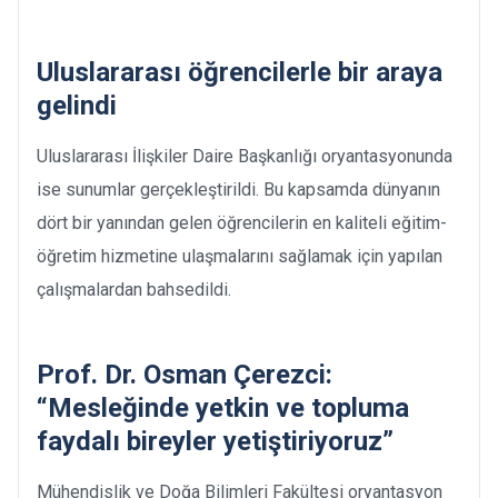
Uluslararası öğrencilerle bir araya
gelindi
Uluslararası İlişkiler Daire Başkanlığı oryantasyonunda
ise sunumlar gerçekleştirildi. Bu kapsamda dünyanın
dört bir yanından gelen öğrencilerin en kaliteli eğitim-
öğretim hizmetine ulaşmalarını sağlamak için yapılan
çalışmalardan bahsedildi.
Prof. Dr. Osman Çerezci:
“Mesleğinde yetkin ve topluma
faydalı bireyler yetiştiriyoruz”
Mühendislik ve Doğa Bilimleri Fakültesi oryantasyon