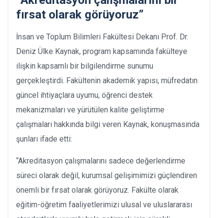
fırsat olarak görüyoruz”
İnsan ve Toplum Bilimleri Fakültesi Dekanı Prof. Dr.
Deniz Ülke Kaynak, program kapsamında fakülteye
ilişkin kapsamlı bir bilgilendirme sunumu
gerçekleştirdi. Fakültenin akademik yapısı, müfredatın
güncel ihtiyaçlara uyumu, öğrenci destek
mekanizmaları ve yürütülen kalite geliştirme
çalışmaları hakkında bilgi veren Kaynak, konuşmasında
şunları ifade etti:
“Akreditasyon çalışmalarını sadece değerlendirme
süreci olarak değil, kurumsal gelişimimizi güçlendiren
önemli bir fırsat olarak görüyoruz. Fakülte olarak
eğitim-öğretim faaliyetlerimizi ulusal ve uluslararası