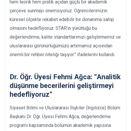
hem teorik hem pratik açıdan güçlü bir akademik
çerçeve sunmayı önemsiyoruz. Öğrencilerimizin
küresel ölçekte rekabet edebilir bir donanıma sahip
olmasını hedefliyoruz. STAR’ın yürüttüğü bu
değerlendirme, kalite standartlarımızı geliştirmemiz ve
uluslararası görünürlüğümüzü artırmamız açısından
önemli bir rehber niteliği taşıyor.” ifadelerini kullandı.
Dr. Öğr. Üyesi Fehmi Ağca: “Analitik
düşünme becerilerini geliştirmeyi
hedefliyoruz”
Siyaset Bilimi ve Uluslararası İlişkiler (İngilizce) Bölüm
Başkanı Dr. Öğr. Üyesi Fehmi Ağca, değerlendirme
programı kapsamında bölümün akademik yapısına