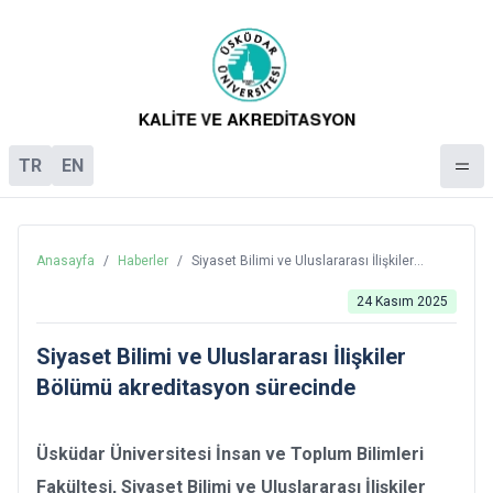
TR
EN
Anasayfa
/
Haberler
/
Siyaset Bilimi ve Uluslararası İlişkiler
Bölümü akreditasyon sürecinde
24 Kasım 2025
Siyaset Bilimi ve Uluslararası İlişkiler
Bölümü akreditasyon sürecinde
Üsküdar Üniversitesi İnsan ve Toplum Bilimleri
Fakültesi, Siyaset Bilimi ve Uluslararası İlişkiler