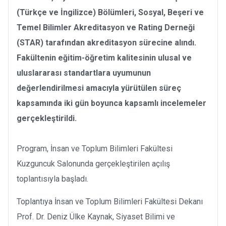
(Türkçe ve İngilizce) Bölümleri, Sosyal, Beşeri ve
Temel Bilimler Akreditasyon ve Rating Derneği
(STAR) tarafından akreditasyon sürecine alındı.
Fakültenin eğitim-öğretim kalitesinin ulusal ve
uluslararası standartlara uyumunun
değerlendirilmesi amacıyla yürütülen süreç
kapsamında iki gün boyunca kapsamlı incelemeler
gerçekleştirildi.
Program, İnsan ve Toplum Bilimleri Fakültesi
Kuzguncuk Salonunda gerçekleştirilen açılış
toplantısıyla başladı.
Toplantıya İnsan ve Toplum Bilimleri Fakültesi Dekanı
Prof. Dr. Deniz Ülke Kaynak, Siyaset Bilimi ve