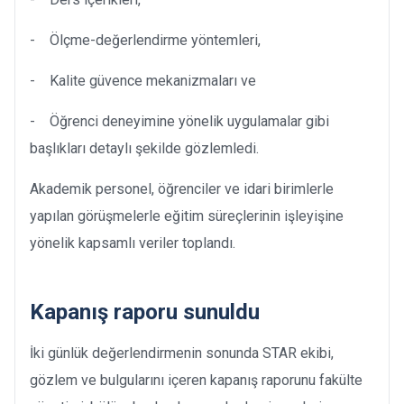
- Ölçme-değerlendirme yöntemleri,
- Kalite güvence mekanizmaları ve
- Öğrenci deneyimine yönelik uygulamalar gibi
başlıkları detaylı şekilde gözlemledi.
Akademik personel, öğrenciler ve idari birimlerle
yapılan görüşmelerle eğitim süreçlerinin işleyişine
yönelik kapsamlı veriler toplandı.
Kapanış raporu sunuldu
İki günlük değerlendirmenin sonunda STAR ekibi,
gözlem ve bulgularını içeren kapanış raporunu fakülte