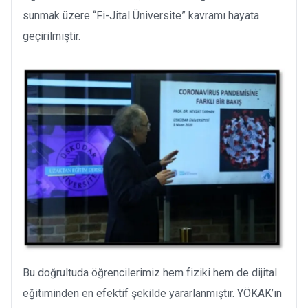
sunmak üzere “Fi-Jital Üniversite” kavramı hayata
geçirilmiştir.
Bu doğrultuda öğrencilerimiz hem fiziki hem de dijital
eğitiminden en efektif şekilde yararlanmıştır. YÖKAK’ın