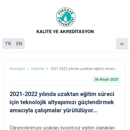
TR
EN
Anasayfa
/
Haberler
/
2021-2022 yılında uzaktan eğitim süreci
için teknolojik altyapımızı güçlendirmek
amacıyla çalışmalar yürütülüyor...
06 Nisan 2020
2021-2022 yılında uzaktan eğitim süreci
için teknolojik altyapımızı güçlendirmek
amacıyla çalışmalar yürütülüyor...
Öğrencilerimize uzaktan, kesintisiz eğitim olanakları