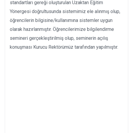
standartları gereği oluşturulan Uzaktan Eğitim
Yönergesi doğrultusunda sistemimiz ele alınmış olup,
öğrencilerin bilgisine/kullanımına sistemler uygun
olarak hazırlanmıştır. Öğrencilerimize bilgilendirme
semineri gerçekleştirilmiş olup, seminerin açılış
konuşması Kurucu Rektörümüz tarafından yapılmıştır.